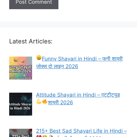
Latest Articles:
Funny Shayari in Hindi
– फनी शायरी
जोक्स दो लाइन 2026
Attitude Shayari in Hindi – एट्टीट्यूड
शायरी
2026
215+ Best Sad Shayari Life in Hindi –