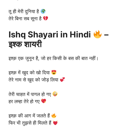
तू ही मेरी दुनिया है
तेरे बिना सब सूना है
Ishq Shayari in Hindi
–
इश्क शायरी
इश्क़ एक जुनून है, जो हर किसी के बस की बात नहीं।
इश्क़ में खुद को खो दिया
तेरे नाम से खुद को जोड़ लिया
तेरी चाहत में पागल हो गए
हर लम्हा तेरे हो गए
इश्क़ की आग में जलते हैं
फिर भी तुझसे ही मिलते हैं