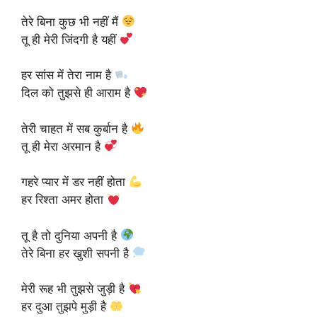
तेरे बिना कुछ भी नहीं मैं
तू ही मेरी जिंदगी है यहीं
हर सांस में तेरा नाम है
दिल को तुझसे ही आराम है
तेरी चाहत में सब कुर्बान है
तू ही मेरा अरमान है
गहरे प्यार में डर नहीं होता
हर रिश्ता अमर होता
तू है तो दुनिया अपनी है
तेरे बिना हर खुशी सपनी है
मेरी रूह भी तुझसे जुड़ी है
हर दुआ तुझपे मुड़ी है