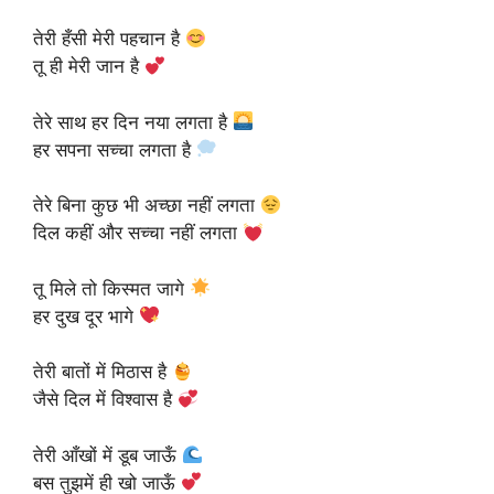
तेरी हँसी मेरी पहचान है
तू ही मेरी जान है
तेरे साथ हर दिन नया लगता है
हर सपना सच्चा लगता है
तेरे बिना कुछ भी अच्छा नहीं लगता
दिल कहीं और सच्चा नहीं लगता
तू मिले तो किस्मत जागे
हर दुख दूर भागे
तेरी बातों में मिठास है
जैसे दिल में विश्वास है
तेरी आँखों में डूब जाऊँ
बस तुझमें ही खो जाऊँ