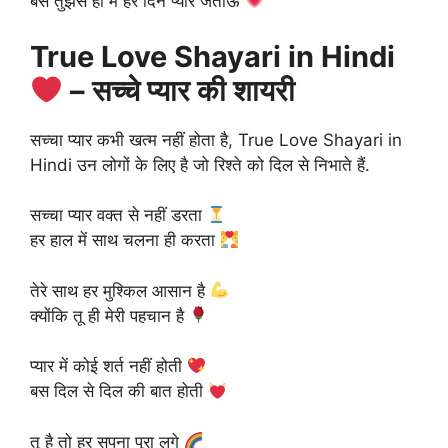
बस तुझसे ही मैं हर दिन प्यार जताऊँ
True Love Shayari in Hindi
– सच्चे प्यार की शायरी
सच्चा प्यार कभी खत्म नहीं होता है, True Love Shayari in
Hindi उन लोगों के लिए है जो रिश्ते को दिल से निभाते हैं.
सच्चा प्यार वक्त से नहीं डरता
हर हाल में साथ चलना ही करता
तेरे साथ हर मुश्किल आसान है
क्योंकि तू ही मेरी पहचान है
प्यार में कोई शर्त नहीं होती
बस दिल से दिल की बात होती
तू है तो हर सपना पूरा लगे