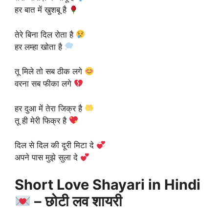
हर बात में खुशबू है
तेरे बिना दिल रोता है
हर लम्हा खोता है
तू मिले तो सब ठीक लगे
वरना सब फीका लगे
हर दुआ में तेरा जिक्र है
तू ही मेरी फिक्र है
दिल से दिल की दूरी मिटा दे
अपने पास मुझे सुला दे
Short Love Shayari in Hindi
– छोटी लव शायरी