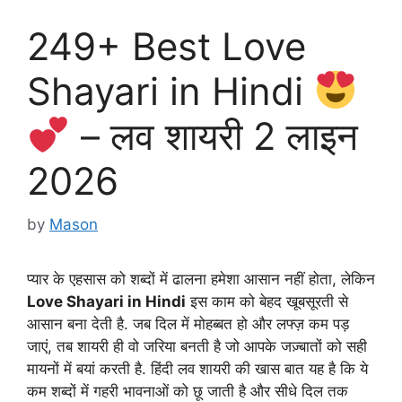
249+ Best Love
Shayari in Hindi
– लव शायरी 2 लाइन
2026
by
Mason
प्यार के एहसास को शब्दों में ढालना हमेशा आसान नहीं होता, लेकिन
Love Shayari in Hindi
इस काम को बेहद खूबसूरती से
आसान बना देती है. जब दिल में मोहब्बत हो और लफ्ज़ कम पड़
जाएं, तब शायरी ही वो जरिया बनती है जो आपके जज़्बातों को सही
मायनों में बयां करती है. हिंदी लव शायरी की खास बात यह है कि ये
कम शब्दों में गहरी भावनाओं को छू जाती है और सीधे दिल तक