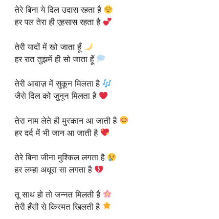
तेरे बिना ये दिल उदास रहता है
हर पल तेरा ही एहसास रहता है
तेरी यादों में खो जाता हूँ
हर रात तुझमें ही सो जाता हूँ
तेरी आवाज़ में सुकून मिलता है
जैसे दिल को जुनून मिलता है
तेरा नाम लेते ही मुस्कान आ जाती है
हर दर्द में भी जान आ जाती है
तेरे बिना जीना मुश्किल लगता है
हर लम्हा अधूरा सा लगता है
तू साथ हो तो जन्नत मिलती है
तेरी हँसी से किस्मत खिलती है