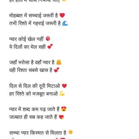
मोहब्बत में सच्चाई जरूरी है
तभी रिश्ते में गहराई जरूरी है
प्यार कोई खेल नहीं
ये दिलों का मेल सही
जहाँ भरोसा है वहाँ प्यार है
वही रिश्ता सबसे खास है
दिल से दिल की दूरी मिटाओ
हर रिश्ते को मजबूत बनाओ
प्यार में शब्द कम पड़ जाते हैं
जज़्बात ही सब कह जाते हैं
सच्चा प्यार किस्मत से मिलता है