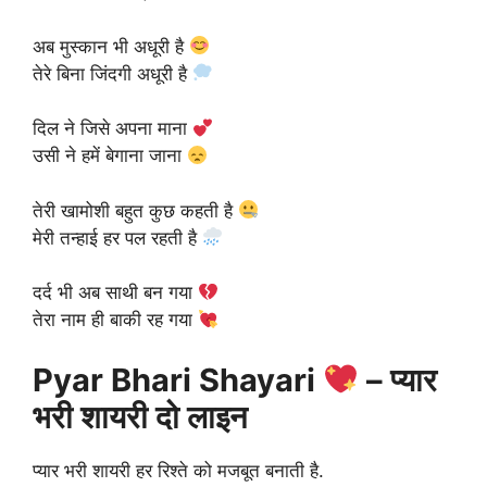
अब मुस्कान भी अधूरी है
तेरे बिना जिंदगी अधूरी है
दिल ने जिसे अपना माना
उसी ने हमें बेगाना जाना
तेरी खामोशी बहुत कुछ कहती है
मेरी तन्हाई हर पल रहती है
दर्द भी अब साथी बन गया
तेरा नाम ही बाकी रह गया
Pyar Bhari Shayari
– प्यार
भरी शायरी दो लाइन
प्यार भरी शायरी हर रिश्ते को मजबूत बनाती है.