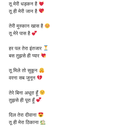
तू मेरी धड़कन है
तू ही मेरी जान है
तेरी मुस्कान खास है
तू मेरे पास है
हर पल तेरा इंतजार
बस तुझसे ही प्यार
तू मिले तो सुकून
वरना सब जुनून
तेरे बिना अधूरा हूँ
तुझसे ही पूरा हूँ
दिल तेरा दीवाना
तू ही मेरा ठिकाना