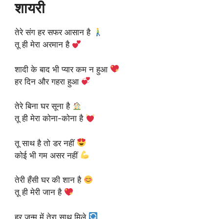
शायरी
तेरे संग हर सफर आसान है
तू ही मेरा अरमान है
शादी के बाद भी प्यार कम न हुआ
हर दिन और गहरा हुआ
तेरे बिना घर सूना है
तू ही मेरा कोना-कोना है
तू साथ है तो डर नहीं
कोई भी गम असर नहीं
तेरी हँसी घर की शान है
तू ही मेरी जान है
हर जन्म में तेरा साथ मिले