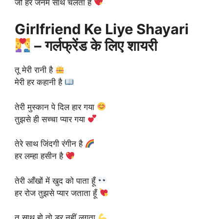
जो हर जनम साथ चलता है
Girlfriend Ke Liye Shayari
– गर्लफ्रेंड के लिए शायरी
तू मेरी रानी है
मेरी हर कहानी है
तेरी मुस्कान पे दिल हार गया
तुझसे ही सच्चा प्यार गया
तेरे साथ जिंदगी रंगीन है
हर लम्हा हसीन है
तेरी आँखों में खुद को पाता हूँ
हर रोज तुझसे प्यार जताता हूँ
तू साथ हो तो डर नहीं लगता