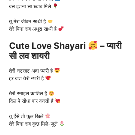
बस इतना सा ख्वाब मिले
तू मेरा जीवन साथी है
तेरे बिना सब अधूरा साथी है
Cute Love Shayari
– प्यारी
सी लव शायरी
तेरी नटखट अदा प्यारी है
हर बात तेरी न्यारी है
तेरी स्माइल कातिल है
दिल पे सीधा वार करती है
तू हँसे तो फूल खिलें
तेरे बिना सब कुछ मिले-जुले