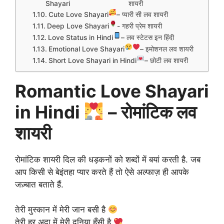
Shayari
शायरी
Cute Love Shayari
– प्यारी सी लव शायरी
Deep Love Shayari
- गहरी प्रेम शायरी
Love Status in Hindi
– लव स्टेटस इन हिंदी
Emotional Love Shayari
– इमोशनल लव शायरी
Short Love Shayari in Hindi
– छोटी लव शायरी
Romantic Love Shayari
in Hindi
– रोमांटिक लव
शायरी
रोमांटिक शायरी दिल की धड़कनों को शब्दों में बयां करती है. जब
आप किसी से बेइंतहा प्यार करते हैं तो ऐसे अल्फाज़ ही आपके
जज़्बात बताते हैं.
तेरी मुस्कान में मेरी जान बसी है
तेरी हर अदा में मेरी दुनिया हँसी है