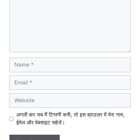
Name
Email
Website
अगली बार जब मैं टिप्पणी करूँ, तो इस ब्राउज़र में मेरा नाम,
ईमेल और वेबसाइट सहेजें।