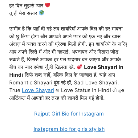
हर दिन तुझसे प्यार
तू ही मेरा संसार
उम्मीद है कि यहाँ दी गई लव शायरियाँ आपके दिल की हर भावना
को छू लिया होगा और आपको अपने प्यार को एक नए और खास
अंदाज़ में व्यक्त करने की प्रेरणा मिली होगी. इन शायरियों के जरिए
आप अपने रिश्ते में और भी गहराई, अपनापन और मिठास जोड़
सकते हैं, जिससे आपका हर पल यादगार बन जाएगा और आपके
बीच का प्यार हमेशा यूँ ही खिलता रहे.
Love Shayari in
Hindi
सिर्फ शब्द नहीं, बल्कि दिल के जज़्बात हैं. चाहे आप
Romantic Shayari ढूंढ रहे हों, Sad Love Shayari,
True
Love Shayari
या Love Status in Hindi तो इस
आर्टिकल में आपको हर तरह की शायरी मिल गई होगी.
Rajput Girl Bio for Instagram
Instagram bio for girls stylish