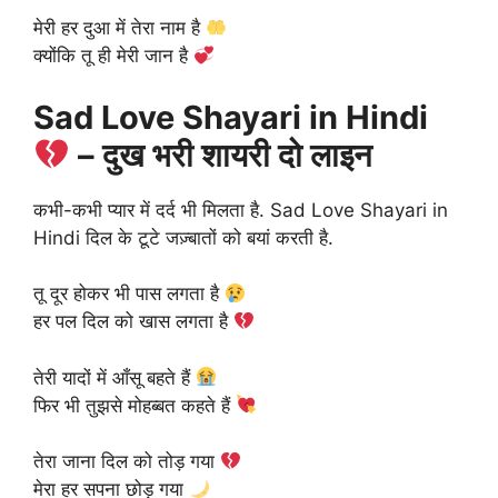
मेरी हर दुआ में तेरा नाम है
क्योंकि तू ही मेरी जान है
Sad Love Shayari in Hindi
– दुख भरी शायरी दो लाइन
कभी-कभी प्यार में दर्द भी मिलता है. Sad Love Shayari in
Hindi दिल के टूटे जज़्बातों को बयां करती है.
तू दूर होकर भी पास लगता है
हर पल दिल को खास लगता है
तेरी यादों में आँसू बहते हैं
फिर भी तुझसे मोहब्बत कहते हैं
तेरा जाना दिल को तोड़ गया
मेरा हर सपना छोड़ गया