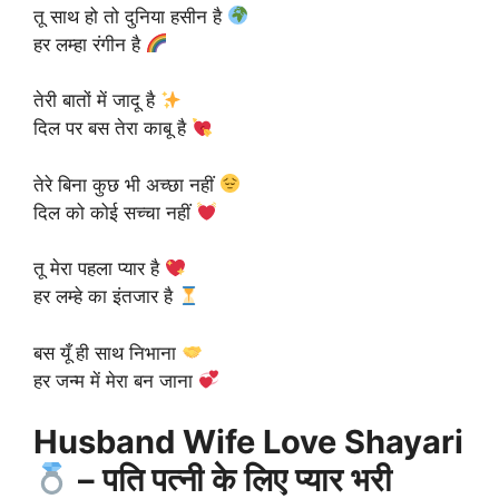
तू साथ हो तो दुनिया हसीन है
हर लम्हा रंगीन है
तेरी बातों में जादू है
दिल पर बस तेरा काबू है
तेरे बिना कुछ भी अच्छा नहीं
दिल को कोई सच्चा नहीं
तू मेरा पहला प्यार है
हर लम्हे का इंतजार है
बस यूँ ही साथ निभाना
हर जन्म में मेरा बन जाना
Husband Wife Love Shayari
– पति पत्नी के लिए प्यार भरी