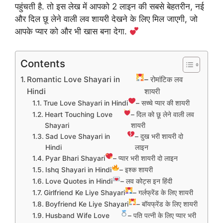
पहुंचती है. तो इस लेख में आपको 2 लाइन की सबसे बेहतरीन, नई
और दिल छू लेने वाली लव शायरी देखने के लिए मिल जाएगी, जो
आपके प्यार को और भी खास बना देगा.
Contents
Romantic Love Shayari in
– रोमांटिक लव
Hindi
शायरी
True Love Shayari in Hindi
– सच्चे प्यार की शायरी
Heart Touching Love
– दिल को छू लेने वाली लव
Shayari
शायरी
Sad Love Shayari in
– दुख भरी शायरी दो
Hindi
लाइन
Pyar Bhari Shayari
– प्यार भरी शायरी दो लाइन
Ishq Shayari in Hindi
– इश्क शायरी
Love Quotes in Hindi
– लव कोट्स इन हिंदी
Girlfriend Ke Liye Shayari
– गर्लफ्रेंड के लिए शायरी
Boyfriend Ke Liye Shayari
– बॉयफ्रेंड के लिए शायरी
Husband Wife Love
– पति पत्नी के लिए प्यार भरी