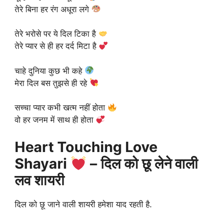
तेरे बिना हर रंग अधूरा लगे
तेरे भरोसे पर ये दिल टिका है
तेरे प्यार से ही हर दर्द मिटा है
चाहे दुनिया कुछ भी कहे
मेरा दिल बस तुझसे ही रहे
सच्चा प्यार कभी खत्म नहीं होता
वो हर जनम में साथ ही होता
Heart Touching Love
Shayari
– दिल को छू लेने वाली
लव शायरी
दिल को छू जाने वाली शायरी हमेशा याद रहती है.