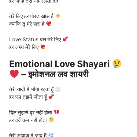
हर जगह तेरा नाम लिखे ✍️
तेरे लिए हर पोस्ट खास है
क्योंकि तू मेरे पास है
Love Status बस तेरे लिए
हर लम्हा मेरे लिए
Emotional Love Shayari
– इमोशनल लव शायरी
तेरी यादों में भीगा रहता हूँ
हर पल तुझमें जीता हूँ
दिल तुझसे दूर नहीं होता
हर दर्द कम नहीं होता
तेरी आवाज़ में जादू है