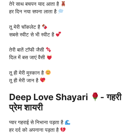
तेरे साथ बचपन याद आता है
हर दिन नया सपना लाता है
तू मेरी चॉकलेट है
सबसे स्वीट से भी स्वीट है
तेरी बातें टॉफी जैसी
दिल में बस जाएं वैसी
तू ही मेरी मुस्कान है
तू ही मेरी जान है
Deep Love Shayari
- गहरी
प्रेम शायरी
प्यार गहराई से निभाना पड़ता है
हर दर्द को अपनाना पड़ता है