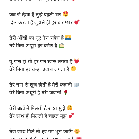
जब से देखा है तुझे पहली बार
दिल करता है तुझसे ही हर बार प्यार
तेरी आँखों का नूर मेरा सवेरा है
तेरे बिना अधूरा हर बसेरा है
तू पास हो तो हर पल खास लगता है
तेरे बिना हर लम्हा उदास लगता है
तेरे नाम से शुरू होती है मेरी कहानी
तेरे बिना अधूरी है मेरी जवानी
तेरी बाहों में मिलती है राहत मुझे
तेरे साथ ही मिलती है चाहत मुझे
तेरा साथ मिले तो हर गम भूल जाऊँ