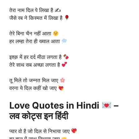
तेरा नाम दिल पे लिखा है ✍️
जैसे रब ने किस्मत में लिखा है
तेरे बिना चैन नहीं आता
हर लम्हा तेरा ही ख्याल आता
इश्क़ में हर दर्द मीठा लगता है
तेरे साथ सब अच्छा लगता है
तू मिले तो जन्नत मिल जाए
वरना ये दिल कहीं खो जाए
Love Quotes in Hindi
–
लव कोट्स इन हिंदी
प्यार वो है जो दिल से निभाया जाए
हर हाल में साथ निभाया जाए