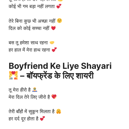
कोई भी गम बड़ा नहीं लगता
तेरे बिना कुछ भी अच्छा नहीं
दिल को कोई सच्चा नहीं
बस तू हमेशा साथ रहना
हर हाल में मेरा हाथ रहना
Boyfriend Ke Liye Shayari
– बॉयफ्रेंड के लिए शायरी
तू मेरा हीरो है
मेरा दिल तेरे लिए जीरो है
तेरी बाँहों में सुकून मिलता है
हर दर्द दूर होता है